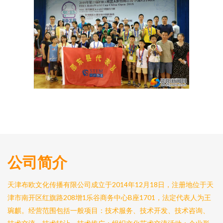
公司简介
天津布欧文化传播有限公司成立于2014年12月18日，注册地位于天
津市南开区红旗路208增1乐谷商务中心B座1701，法定代表人为王
琬麒。经营范围包括一般项目：技术服务、技术开发、技术咨询、