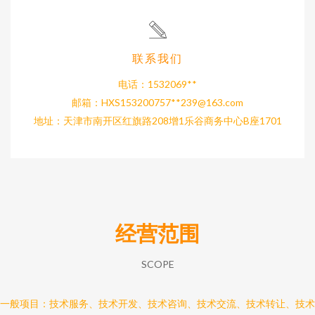
联系我们
电话：1532069**
邮箱：HXS153200757**
239@163.com
地址：天津市南开区红旗路208增1乐谷商务中心B座1701
经营范围
SCOPE
一般项目：技术服务、技术开发、技术咨询、技术交流、技术转让、技术