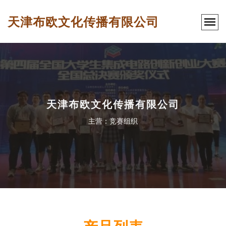
天津布欧文化传播有限公司
天津布欧文化传播有限公司
主营：竞赛组织