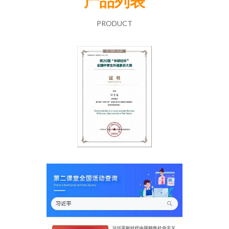
产品列表
PRODUCT