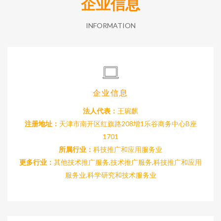
企业信息
INFORMATION
企业信息
法人代表：
王琬麒
注册地址：
天津市南开区红旗路208增1乐谷商务中心B座
1701
所属行业：
科技推广和应用服务业
更多行业：
其他技术推广服务,技术推广服务,科技推广和应用
服务业,科学研究和技术服务业